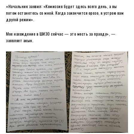
«Начальник заявил: «Комиссия будет здесь всего день, а вы
потом останетесь со мной. Когда закончится орозо, я устрою вам
другой режим».
Мое нахождение в ШИЗО сейчас — это месть за правду», —
заявляет акын.