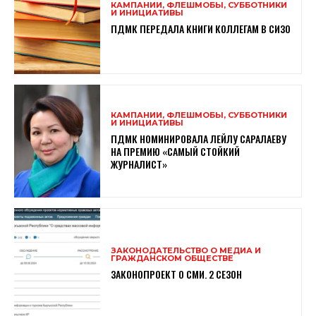
КАМПАНИИ, ФЛЕШМОБЫ, СУББОТНИКИ
И ИНИЦИАТИВЫ
ПДМК ПЕРЕДАЛА КНИГИ КОЛЛЕГАМ В СИЗО
КАМПАНИИ, ФЛЕШМОБЫ, СУББОТНИКИ
И ИНИЦИАТИВЫ
ПДМК НОМИНИРОВАЛА ЛЕЙЛУ САРАЛАЕВУ
НА ПРЕМИЮ «САМЫЙ СТОЙКИЙ
ЖУРНАЛИСТ»
ЗАКОНОДАТЕЛЬСТВО О МЕДИА И
ГРАЖДАНСКОМ ОБЩЕСТВЕ
ЗАКОНОПРОЕКТ О СМИ. 2 СЕЗОН