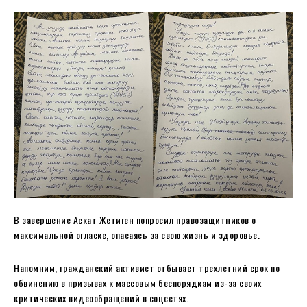
В завершение Аскат Жетиген попросил правозащитников о
максимальной огласке, опасаясь за свою жизнь и здоровье.
Напомним, гражданский активист отбывает трехлетний срок по
обвинению в призывах к массовым беспорядкам из-за своих
критических видеообращений в соцсетях.