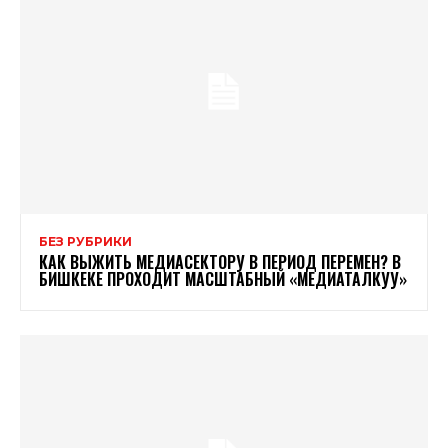
БЕЗ РУБРИКИ
КАК ВЫЖИТЬ МЕДИАСЕКТОРУ В ПЕРИОД ПЕРЕМЕН? В
БИШКЕКЕ ПРОХОДИТ МАСШТАБНЫЙ «МЕДИАТАЛКУУ»