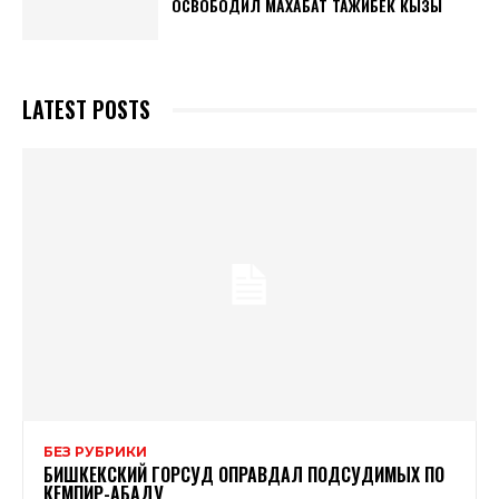
ОСВОБОДИЛ МАХАБАТ ТАЖИБЕК КЫЗЫ
LATEST POSTS
БЕЗ РУБРИКИ
БИШКЕКСКИЙ ГОРСУД ОПРАВДАЛ ПОДСУДИМЫХ ПО
КЕМПИР-АБАДУ