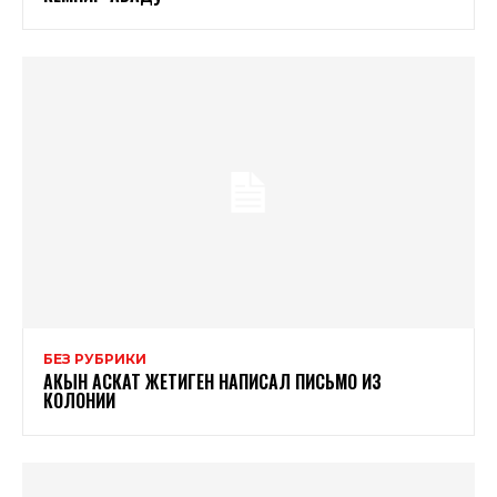
БЕЗ РУБРИКИ
АКЫН АСКАТ ЖЕТИГЕН НАПИСАЛ ПИСЬМО ИЗ
КОЛОНИИ