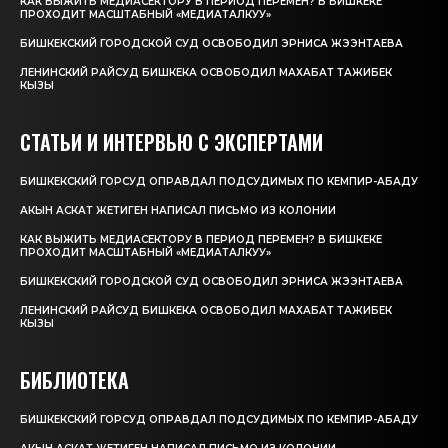
КАК ВЫЖИТЬ МЕДИАСЕКТОРУ В ПЕРИОД ПЕРЕМЕН? В БИШКЕКЕ
ПРОХОДИТ МАСШТАБНЫЙ «МЕДИАТАЛКУУ»
БИШКЕКСКИЙ ГОРОДСКОЙ СУД ОСВОБОДИЛ ЭРНИСА ЖЭЭНТАЕВА
ЛЕНИНСКИЙ РАЙСУД БИШКЕКА ОСВОБОДИЛ МАХАБАТ ТАЖИБЕК
КЫЗЫ
СТАТЬИ И ИНТЕРВЬЮ С ЭКСПЕРТАМИ
БИШКЕКСКИЙ ГОРСУД ОПРАВДАЛ ПОДСУДИМЫХ ПО КЕМПИР-АБАДУ
АКЫН АСКАТ ЖЕТИГЕН НАПИСАЛ ПИСЬМО ИЗ КОЛОНИИ
КАК ВЫЖИТЬ МЕДИАСЕКТОРУ В ПЕРИОД ПЕРЕМЕН? В БИШКЕКЕ
ПРОХОДИТ МАСШТАБНЫЙ «МЕДИАТАЛКУУ»
БИШКЕКСКИЙ ГОРОДСКОЙ СУД ОСВОБОДИЛ ЭРНИСА ЖЭЭНТАЕВА
ЛЕНИНСКИЙ РАЙСУД БИШКЕКА ОСВОБОДИЛ МАХАБАТ ТАЖИБЕК
КЫЗЫ
БИБЛИОТЕКА
БИШКЕКСКИЙ ГОРСУД ОПРАВДАЛ ПОДСУДИМЫХ ПО КЕМПИР-АБАДУ