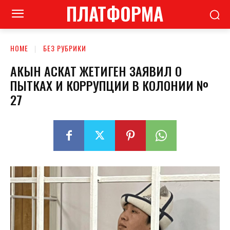
ПЛАТФОРМА
HOME
БЕЗ РУБРИКИ
АКЫН АСКАТ ЖЕТИГЕН ЗАЯВИЛ О
ПЫТКАХ И КОРРУПЦИИ В КОЛОНИИ №
27