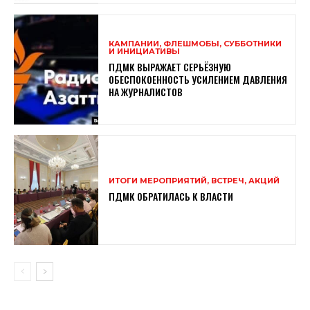
КАМПАНИИ, ФЛЕШМОБЫ, СУББОТНИКИ
И ИНИЦИАТИВЫ
ПДМК ВЫРАЖАЕТ СЕРЬЁЗНУЮ
ОБЕСПОКОЕННОСТЬ УСИЛЕНИЕМ ДАВЛЕНИЯ
НА ЖУРНАЛИСТОВ
ИТОГИ МЕРОПРИЯТИЙ, ВСТРЕЧ, АКЦИЙ
ПДМК ОБРАТИЛАСЬ К ВЛАСТИ