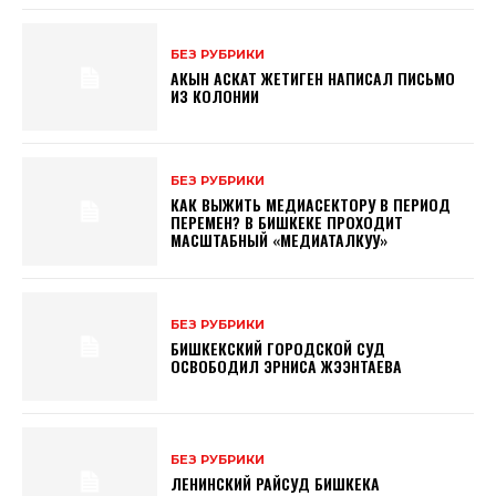
БЕЗ РУБРИКИ
АКЫН АСКАТ ЖЕТИГЕН НАПИСАЛ ПИСЬМО
ИЗ КОЛОНИИ
БЕЗ РУБРИКИ
КАК ВЫЖИТЬ МЕДИАСЕКТОРУ В ПЕРИОД
ПЕРЕМЕН? В БИШКЕКЕ ПРОХОДИТ
МАСШТАБНЫЙ «МЕДИАТАЛКУУ»
БЕЗ РУБРИКИ
БИШКЕКСКИЙ ГОРОДСКОЙ СУД
ОСВОБОДИЛ ЭРНИСА ЖЭЭНТАЕВА
БЕЗ РУБРИКИ
ЛЕНИНСКИЙ РАЙСУД БИШКЕКА