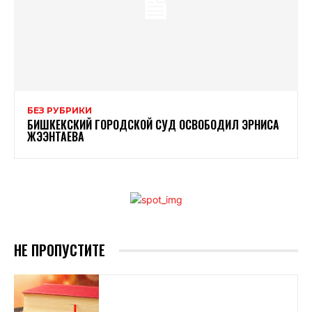
БЕЗ РУБРИКИ
БИШКЕКСКИЙ ГОРОДСКОЙ СУД ОСВОБОДИЛ ЭРНИСА
ЖЭЭНТАЕВА
НЕ ПРОПУСТИТЕ