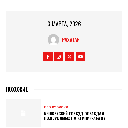
3 МАРТА, 2026
РАХАТАЙ
ПОХОЖИЕ
БЕЗ РУБРИКИ
БИШКЕКСКИЙ ГОРСУД ОПРАВДАЛ
ПОДСУДИМЫХ ПО КЕМПИР-АБАДУ