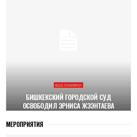
БЕЗ РУБРИКИ
БИШКЕКСКИЙ ГОРОДСКОЙ СУД
ОСВОБОДИЛ ЭРНИСА ЖЭЭНТАЕВА
МЕРОПРИЯТИЯ