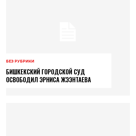
БЕЗ РУБРИКИ
БИШКЕКСКИЙ ГОРОДСКОЙ СУД
ОСВОБОДИЛ ЭРНИСА ЖЭЭНТАЕВА