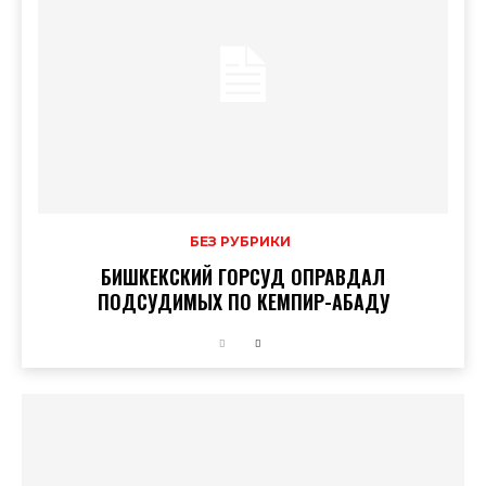
БЕЗ РУБРИКИ
БИШКЕКСКИЙ ГОРСУД ОПРАВДАЛ
ПОДСУДИМЫХ ПО КЕМПИР-АБАДУ