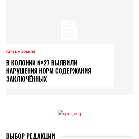
БЕЗ РУБРИКИ
В КОЛОНИИ №27 ВЫЯВИЛИ
НАРУШЕНИЯ НОРМ СОДЕРЖАНИЯ
ЗАКЛЮЧЁННЫХ
ВЫБОР РЕДАКЦИИ