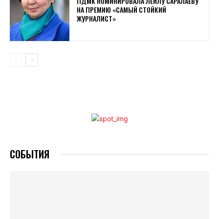
ПДМК НОМИНИРОВАЛА ЛЕЙЛУ САРАЛАЕВУ
НА ПРЕМИЮ «САМЫЙ СТОЙКИЙ
ЖУРНАЛИСТ»
СОБЫТИЯ