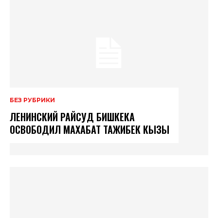
БЕЗ РУБРИКИ
ЛЕНИНСКИЙ РАЙСУД БИШКЕКА
ОСВОБОДИЛ МАХАБАТ ТАЖИБЕК КЫЗЫ