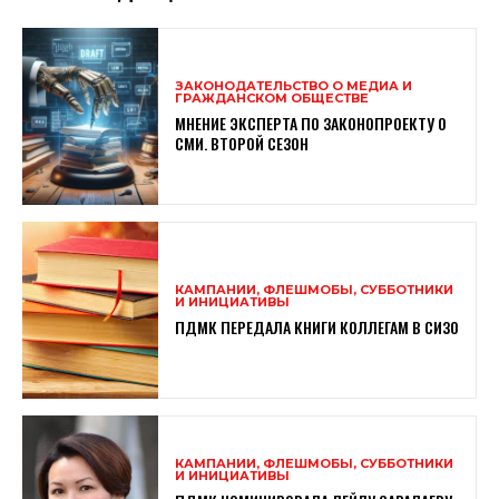
ЗАКОНОДАТЕЛЬСТВО О МЕДИА И
ГРАЖДАНСКОМ ОБЩЕСТВЕ
МНЕНИЕ ЭКСПЕРТА ПО ЗАКОНОПРОЕКТУ О
СМИ. ВТОРОЙ СЕЗОН
КАМПАНИИ, ФЛЕШМОБЫ, СУББОТНИКИ
И ИНИЦИАТИВЫ
ПДМК ПЕРЕДАЛА КНИГИ КОЛЛЕГАМ В СИЗО
КАМПАНИИ, ФЛЕШМОБЫ, СУББОТНИКИ
И ИНИЦИАТИВЫ