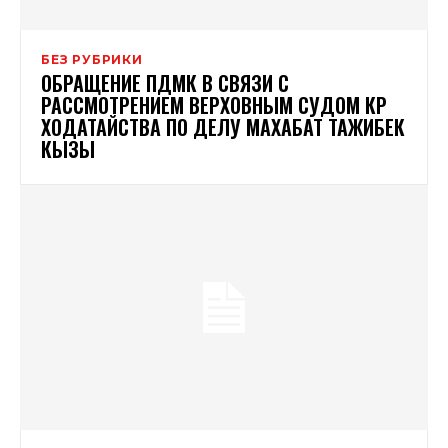
БЕЗ РУБРИКИ
ОБРАЩЕНИЕ ПДМК В СВЯЗИ С
РАССМОТРЕНИЕМ ВЕРХОВНЫМ СУДОМ КР
ХОДАТАЙСТВА ПО ДЕЛУ МАХАБАТ ТАЖИБЕК
КЫЗЫ