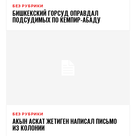
БЕЗ РУБРИКИ
БИШКЕКСКИЙ ГОРСУД ОПРАВДАЛ
ПОДСУДИМЫХ ПО КЕМПИР-АБАДУ
БЕЗ РУБРИКИ
АКЫН АСКАТ ЖЕТИГЕН НАПИСАЛ ПИСЬМО
ИЗ КОЛОНИИ