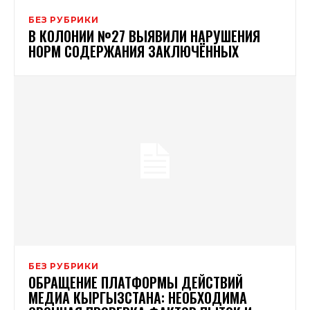
БЕЗ РУБРИКИ
В КОЛОНИИ №27 ВЫЯВИЛИ НАРУШЕНИЯ
НОРМ СОДЕРЖАНИЯ ЗАКЛЮЧЁННЫХ
БЕЗ РУБРИКИ
ОБРАЩЕНИЕ ПЛАТФОРМЫ ДЕЙСТВИЙ
МЕДИА КЫРГЫЗСТАНА: НЕОБХОДИМА