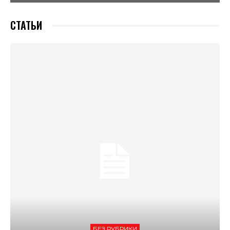
СТАТЬИ
БЕЗ РУБРИКИ