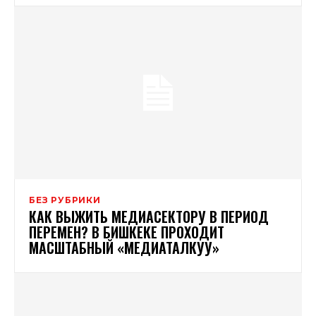
БЕЗ РУБРИКИ
КАК ВЫЖИТЬ МЕДИАСЕКТОРУ В ПЕРИОД
ПЕРЕМЕН? В БИШКЕКЕ ПРОХОДИТ
МАСШТАБНЫЙ «МЕДИАТАЛКУУ»