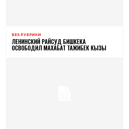
БЕЗ РУБРИКИ
ЛЕНИНСКИЙ РАЙСУД БИШКЕКА
ОСВОБОДИЛ МАХАБАТ ТАЖИБЕК КЫЗЫ