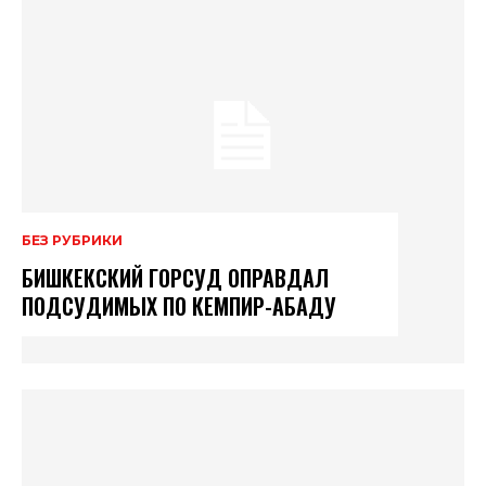
БЕЗ РУБРИКИ
БИШКЕКСКИЙ ГОРСУД ОПРАВДАЛ
ПОДСУДИМЫХ ПО КЕМПИР-АБАДУ