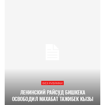
БЕЗ РУБРИКИ
ЛЕНИНСКИЙ РАЙСУД БИШКЕКА
ОСВОБОДИЛ МАХАБАТ ТАЖИБЕК КЫЗЫ