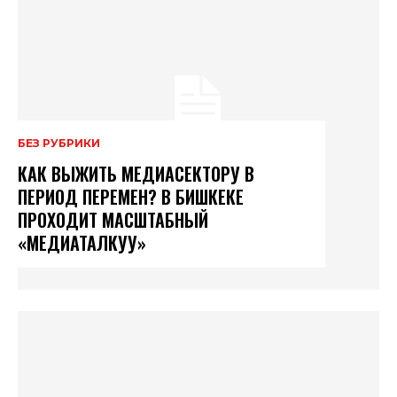
БЕЗ РУБРИКИ
КАК ВЫЖИТЬ МЕДИАСЕКТОРУ В
ПЕРИОД ПЕРЕМЕН? В БИШКЕКЕ
ПРОХОДИТ МАСШТАБНЫЙ
«МЕДИАТАЛКУУ»