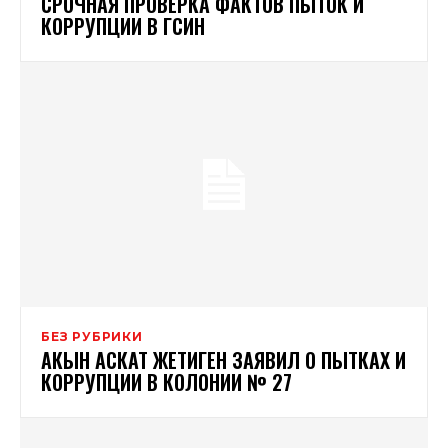
СРОЧНАЯ ПРОВЕРКА ФАКТОВ ПЫТОК И
КОРРУПЦИИ В ГСИН
БЕЗ РУБРИКИ
АКЫН АСКАТ ЖЕТИГЕН ЗАЯВИЛ О ПЫТКАХ И
КОРРУПЦИИ В КОЛОНИИ № 27