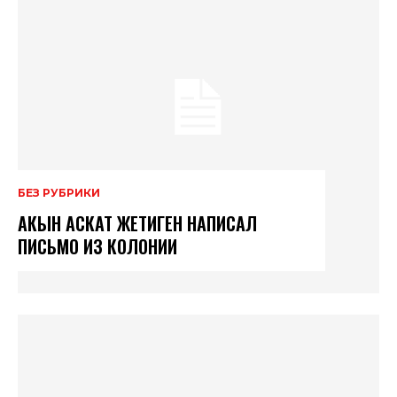
БЕЗ РУБРИКИ
АКЫН АСКАТ ЖЕТИГЕН НАПИСАЛ
ПИСЬМО ИЗ КОЛОНИИ