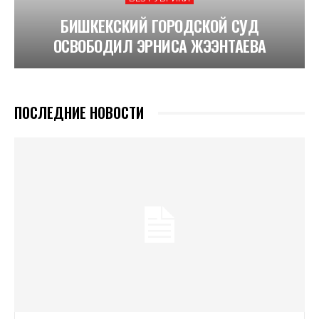
БИШКЕКСКИЙ ГОРОДСКОЙ СУД
ОСВОБОДИЛ ЭРНИСА ЖЭЭНТАЕВА
ПОСЛЕДНИЕ НОВОСТИ