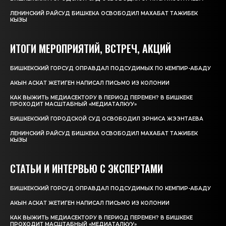
ЛЕНИНСКИЙ РАЙСУД БИШКЕКА ОСВОБОДИЛ МАХАБАТ ТАЖИБЕК
КЫЗЫ
ИТОГИ МЕРОПРИЯТИЙ, ВСТРЕЧ, АКЦИЙ
БИШКЕКСКИЙ ГОРСУД ОПРАВДАЛ ПОДСУДИМЫХ ПО КЕМПИР-АБАДУ
АКЫН АСКАТ ЖЕТИГЕН НАПИСАЛ ПИСЬМО ИЗ КОЛОНИИ
КАК ВЫЖИТЬ МЕДИАСЕКТОРУ В ПЕРИОД ПЕРЕМЕН? В БИШКЕКЕ
ПРОХОДИТ МАСШТАБНЫЙ «МЕДИАТАЛКУУ»
БИШКЕКСКИЙ ГОРОДСКОЙ СУД ОСВОБОДИЛ ЭРНИСА ЖЭЭНТАЕВА
ЛЕНИНСКИЙ РАЙСУД БИШКЕКА ОСВОБОДИЛ МАХАБАТ ТАЖИБЕК
КЫЗЫ
СТАТЬИ И ИНТЕРВЬЮ С ЭКСПЕРТАМИ
БИШКЕКСКИЙ ГОРСУД ОПРАВДАЛ ПОДСУДИМЫХ ПО КЕМПИР-АБАДУ
АКЫН АСКАТ ЖЕТИГЕН НАПИСАЛ ПИСЬМО ИЗ КОЛОНИИ
КАК ВЫЖИТЬ МЕДИАСЕКТОРУ В ПЕРИОД ПЕРЕМЕН? В БИШКЕКЕ
ПРОХОДИТ МАСШТАБНЫЙ «МЕДИАТАЛКУУ»