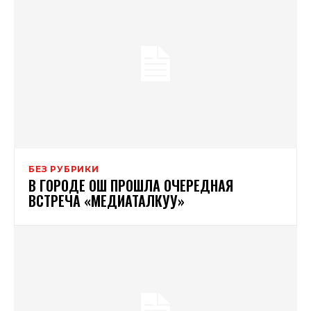
БЕЗ РУБРИКИ
В ГОРОДЕ ОШ ПРОШЛА ОЧЕРЕДНАЯ
ВСТРЕЧА «МЕДИАТАЛКУУ»