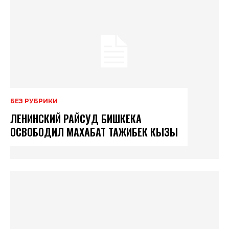
БЕЗ РУБРИКИ
ЛЕНИНСКИЙ РАЙСУД БИШКЕКА
ОСВОБОДИЛ МАХАБАТ ТАЖИБЕК КЫЗЫ