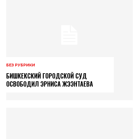
БЕЗ РУБРИКИ
БИШКЕКСКИЙ ГОРОДСКОЙ СУД
ОСВОБОДИЛ ЭРНИСА ЖЭЭНТАЕВА