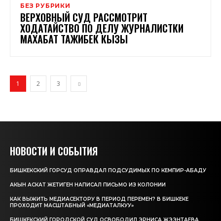
БЕЗ РУБРИКИ
ВЕРХОВНЫЙ СУД РАССМОТРИТ
ХОДАТАЙСТВО ПО ДЕЛУ ЖУРНАЛИСТКИ
МАХАБАТ ТАЖИБЕК КЫЗЫ
1
2
3
НОВОСТИ И СОБЫТИЯ
БИШКЕКСКИЙ ГОРСУД ОПРАВДАЛ ПОДСУДИМЫХ ПО КЕМПИР-АБАДУ
АКЫН АСКАТ ЖЕТИГЕН НАПИСАЛ ПИСЬМО ИЗ КОЛОНИИ
КАК ВЫЖИТЬ МЕДИАСЕКТОРУ В ПЕРИОД ПЕРЕМЕН? В БИШКЕКЕ
ПРОХОДИТ МАСШТАБНЫЙ «МЕДИАТАЛКУУ»
БИШКЕКСКИЙ ГОРОДСКОЙ СУД ОСВОБОДИЛ ЭРНИСА ЖЭЭНТАЕВА