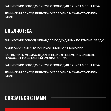
БИШКЕКСКИЙ ГОРОДСКОЙ СУД ОСВОБОДИЛ ЭРНИСА ЖЭЭНТАЕВА
ЛЕНИНСКИЙ РАЙСУД БИШКЕКА ОСВОБОДИЛ МАХАБАТ ТАЖИБЕК
КЫЗЫ
БИБЛИОТЕКА
БИШКЕКСКИЙ ГОРСУД ОПРАВДАЛ ПОДСУДИМЫХ ПО КЕМПИР-АБАДУ
АКЫН АСКАТ ЖЕТИГЕН НАПИСАЛ ПИСЬМО ИЗ КОЛОНИИ
КАК ВЫЖИТЬ МЕДИАСЕКТОРУ В ПЕРИОД ПЕРЕМЕН? В БИШКЕКЕ
ПРОХОДИТ МАСШТАБНЫЙ «МЕДИАТАЛКУУ»
БИШКЕКСКИЙ ГОРОДСКОЙ СУД ОСВОБОДИЛ ЭРНИСА ЖЭЭНТАЕВА
ЛЕНИНСКИЙ РАЙСУД БИШКЕКА ОСВОБОДИЛ МАХАБАТ ТАЖИБЕК
КЫЗЫ
СВЯЗАТЬСЯ С НАМИ