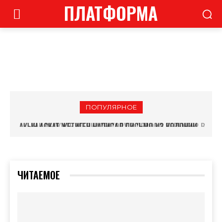
ПЛАТФОРМА
ПОПУЛЯРНОЕ
КАК ВЫЖИТЬ МЕДИАСЕКТОРУ В ПЕРИОД ПЕРЕМЕН? В
БИШКЕКЕ ПРОХОДИТ МАСШТАБНЫЙ «МЕДИАТАЛКУУ»
ЧИТАЕМОЕ