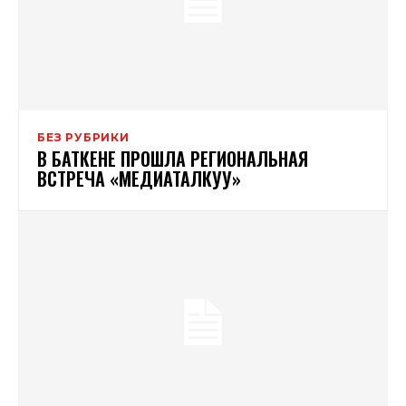
БЕЗ РУБРИКИ
В БАТКЕНЕ ПРОШЛА РЕГИОНАЛЬНАЯ
ВСТРЕЧА «МЕДИАТАЛКУУ»