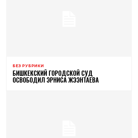
БЕЗ РУБРИКИ
БИШКЕКСКИЙ ГОРОДСКОЙ СУД
ОСВОБОДИЛ ЭРНИСА ЖЭЭНТАЕВА